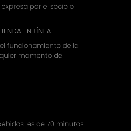
expresa por el socio o
IENDA EN LÍNEA
del funcionamiento de la
ualquier momento de
bebidas es de 70 minutos