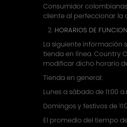
Consumidor colombianas, 
cliente al perfeccionar la
HORARIOS DE FUNCIONA
La siguiente información 
tienda en línea. Country 
modificar dicho horario de
Tienda en general:
Lunes a sábado de 11:00 a.
Domingos y festivos de 11:
El promedio del tiempo d