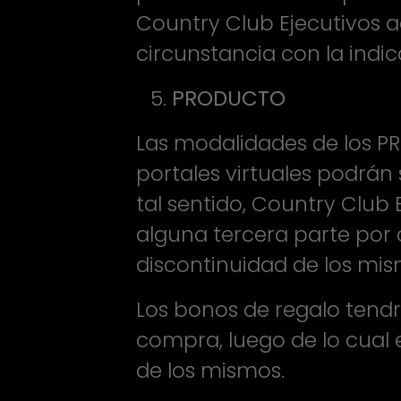
Country Club Ejecutivos ac
circunstancia con la indic
PRODUCTO
Las modalidades de los PR
portales virtuales podrán
tal sentido, Country Club
alguna tercera parte por 
discontinuidad de los mis
Los bonos de regalo tendr
compra, luego de lo cual 
de los mismos.